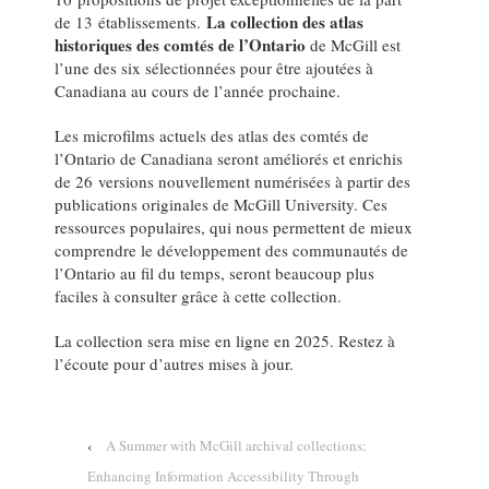
La collection des atlas
de 13 établissements.
historiques des comtés de l’Ontario
de McGill est
l’une des six sélectionnées pour être ajoutées à
Canadiana au cours de l’année prochaine.
Les microfilms actuels des atlas des comtés de
l’Ontario de Canadiana seront améliorés et enrichis
de 26 versions nouvellement numérisées à partir des
publications originales de McGill University. Ces
ressources populaires, qui nous permettent de mieux
comprendre le développement des communautés de
l’Ontario au fil du temps, seront beaucoup plus
faciles à consulter grâce à cette collection.
La collection sera mise en ligne en 2025. Restez à
l’écoute pour d’autres mises à jour.
‹
A Summer with McGill archival collections:
Enhancing Information Accessibility Through