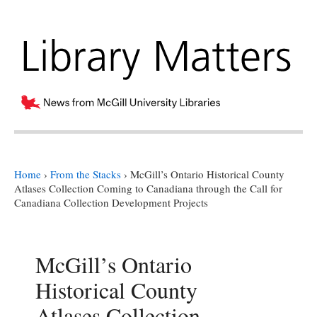
Home
›
From the Stacks
›
McGill’s Ontario Historical County
Atlases Collection Coming to Canadiana through the Call for
Canadiana Collection Development Projects
McGill’s Ontario
Historical County
Atlases Collection