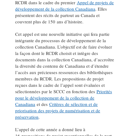
RCDR dans le cadre du premier
Appel de projets de
développement de la collection Canadiana
. Elles
présentent des récits de partout au Canada et
couvrent plus de 150 ans d’histoire.
Cet appel est une nouvelle initiative qui fera partie
intégrante du processus de développement de la
collection Canadiana. L’objectif est de faire évoluer
la façon dont le RCDR choisit et intègre des
documents dans la collection Canadiana, d’accroître
la diversité du contenu de Canadiana et d’étendre
l’accès aux précieuses ressources des bibliothèques
membres du RCDR. Les propositions de projet
reçues dans le cadre de l’appel sont évaluées et
sélectionnées par le SCCC en fonction des
Priorités
pour le développement de la collection de
Canadiana
et des
Critères de sélection et de
priorisation des projets de numérisation et de
préservation
.
L’appel de cette année a donné lieu à
16 propositions de projet exceptionnelles de la part