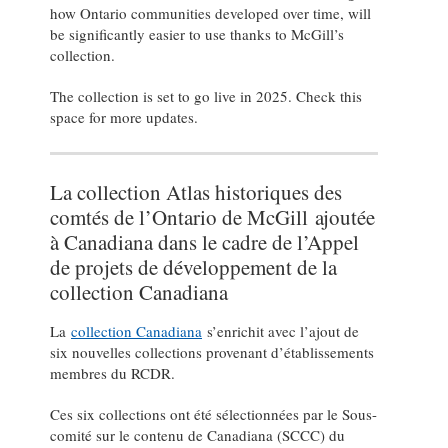
how Ontario communities developed over time, will
be significantly easier to use thanks to McGill’s
collection.
The collection is set to go live in 2025. Check this
space for more updates.
La collection Atlas historiques des
comtés de l’Ontario de McGill ajoutée
à Canadiana dans le cadre de l’Appel
de projets de développement de la
collection Canadiana
La
collection Canadiana
s’enrichit avec l’ajout de
six nouvelles collections provenant d’établissements
membres du RCDR.
Ces six collections ont été sélectionnées par le Sous-
comité sur le contenu de Canadiana (SCCC) du