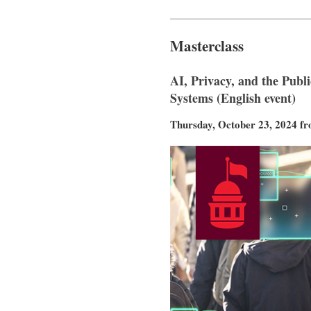
Masterclass
AI, Privacy, and the Publi
Systems (English event)
Thursday, October 23, 2024 f