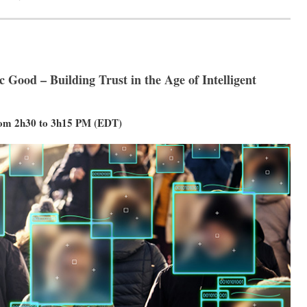
c Good – Building Trust in the Age of Intelligent
rom 2h30 to 3h15 PM (EDT)